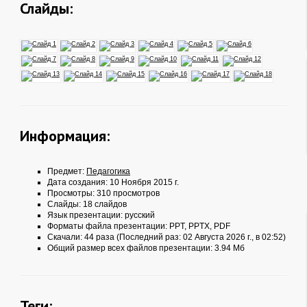
Слайды:
Информация:
Предмет:
Педагогика
Дата создания: 10 Ноября 2015 г.
Просмотры: 310 просмотров
Слайды: 18 слайдов
Язык презентации: русский
Форматы файла презентации:
PPT
,
PPTX
,
PDF
Скачали: 44 раза (Последний раз: 02 Августа 2026 г., в 02:52)
Общий размер всех файлов презентации: 3.94 Мб
Теги: