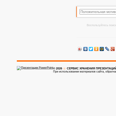
Воспользуйтесь поиск
© 2026
::
CЕРВИС ХРАНЕНИЯ ПРЕЗЕНТАЦИ
При использовании материалов сайта, обратна