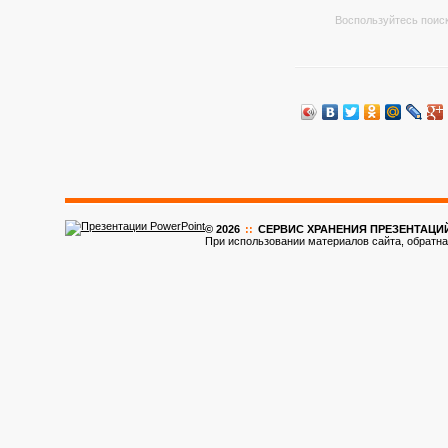
Воспользуйтесь поиск
© 2026
::
CЕРВИС ХРАНЕНИЯ ПРЕЗЕНТАЦИ
При использовании материалов сайта, обратна