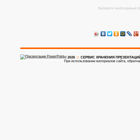
Выберите необходимый ф
© 2026
::
CЕРВИС ХРАНЕНИЯ ПРЕЗЕНТАЦИ
При использовании материалов сайта, обратна