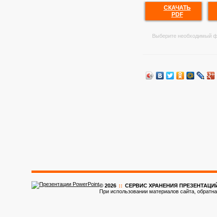
СКАЧАТЬ
PDF
Выберите необходимый ф
© 2026
::
CЕРВИС ХРАНЕНИЯ ПРЕЗЕНТАЦИ
При использовании материалов сайта, обратна