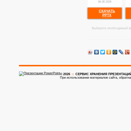
08.08.2026
СКАЧАТЬ
PPTX
Выберите необходимый ф
© 2026
::
CЕРВИС ХРАНЕНИЯ ПРЕЗЕНТАЦИ
При использовании материалов сайта, обратна