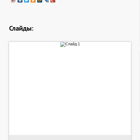
Слайды: