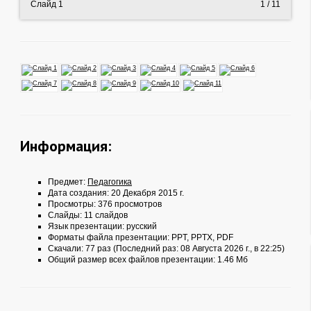
Слайд 1
1
/ 11
Информация:
Предмет:
Педагогика
Дата создания: 20 Декабря 2015 г.
Просмотры: 376 просмотров
Слайды: 11 слайдов
Язык презентации: русский
Форматы файла презентации:
PPT
,
PPTX
,
PDF
Скачали: 77 раз (Последний раз: 08 Августа 2026 г., в 22:25)
Общий размер всех файлов презентации: 1.46 Мб