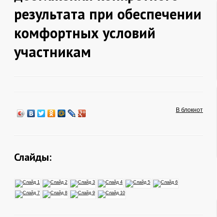
результата при обеспечении
комфортных условий
участникам
В блокнот
Слайды: