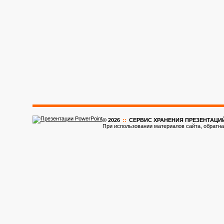
© 2026
::
CЕРВИС ХРАНЕНИЯ ПРЕЗЕНТАЦИ
При использовании материалов сайта, обратна