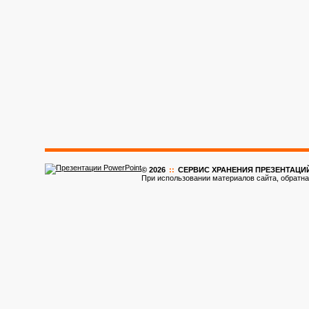
© 2026
::
CЕРВИС ХРАНЕНИЯ ПРЕЗЕНТАЦИ
При использовании материалов сайта, обратна