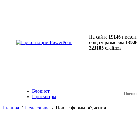
На сайте
19146
презен
общим размером
139.9
323105
слайдов
Блокнот
Просмотры
Главная
/
Педагогика
/
Новые формы обучения