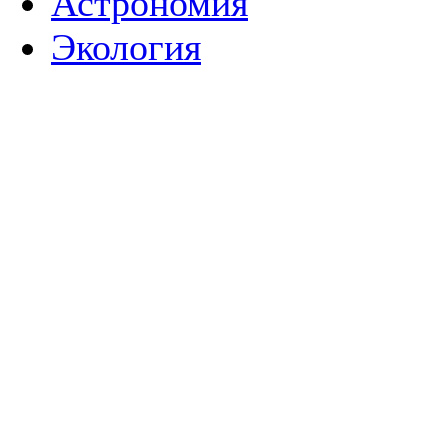
Астрономия
Экология