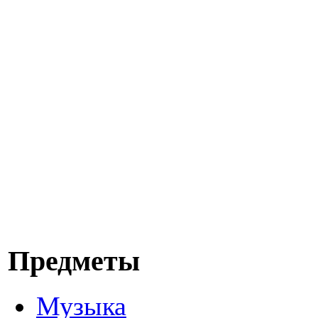
Предметы
Музыка