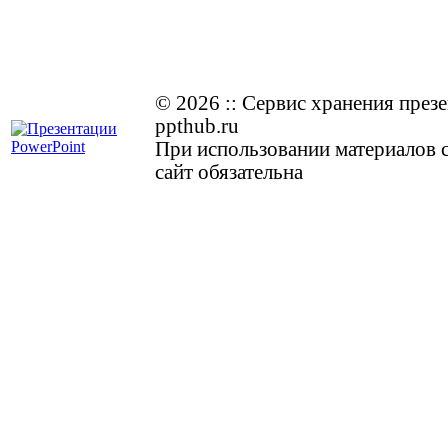
© 2026
::
Cервис хранения през
ppthub.ru
При использовании материалов с
сайт обязательна