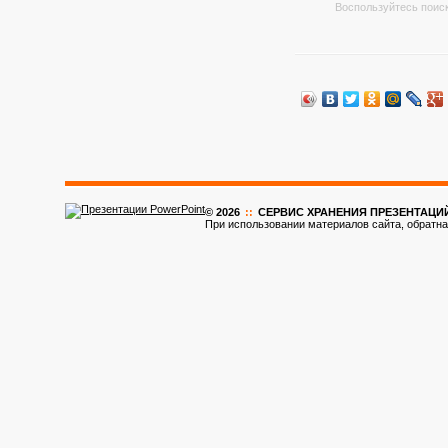
Воспользуйтесь поиск
© 2026
::
CЕРВИС ХРАНЕНИЯ ПРЕЗЕНТАЦИ
При использовании материалов сайта, обратна