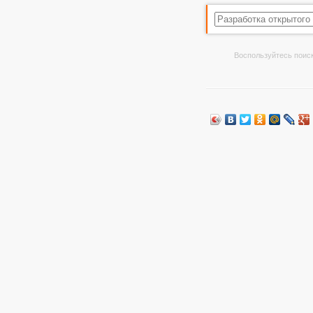
Воспользуйтесь поиск