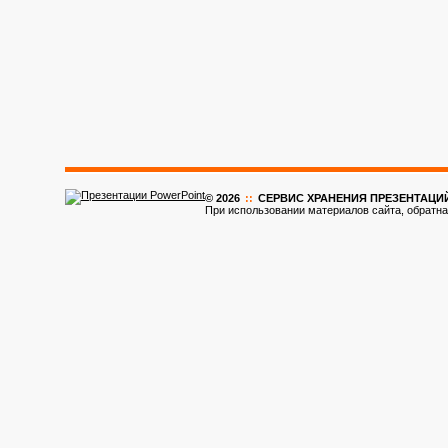
© 2026
::
CЕРВИС ХРАНЕНИЯ ПРЕЗЕНТАЦИ
При использовании материалов сайта, обратна