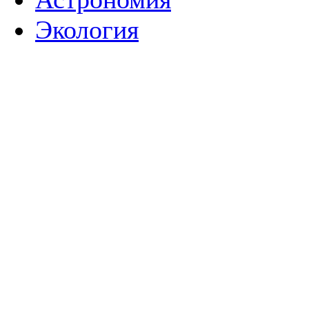
Экология