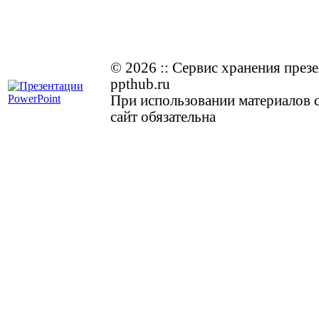
© 2026
::
Cервис хранения през
ppthub.ru
При использовании материалов с
сайт обязательна