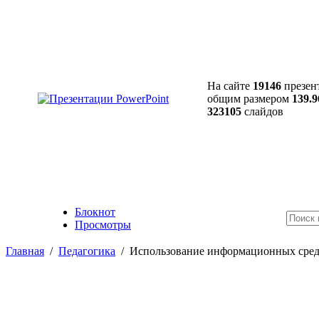
На сайте
19146
презен
общим размером
139.9
323105
слайдов
Блокнот
Просмотры
Главная
/
Педагогика
/
Использование информационных средс