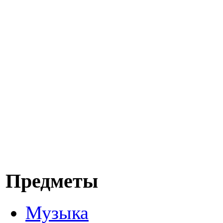
Предметы
Музыка