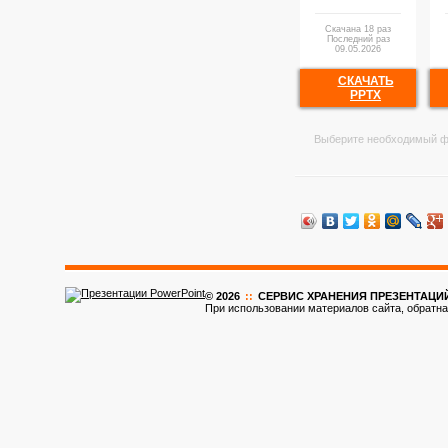
Скачана 18 раз
Последний раз
09.05.2026
СКАЧАТЬ
PPTX
Выберите необходимый ф
© 2026
::
CЕРВИС ХРАНЕНИЯ ПРЕЗЕНТАЦИ
При использовании материалов сайта, обратна