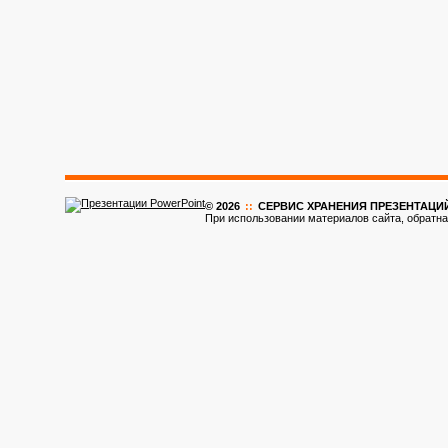
© 2026
::
CЕРВИС ХРАНЕНИЯ ПРЕЗЕНТАЦИ
При использовании материалов сайта, обратна