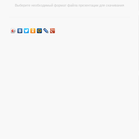
Выберите необходимый формат файла презентации для скачивания