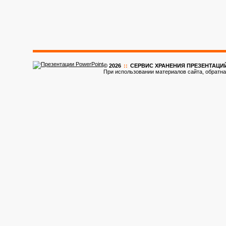
© 2026
::
CЕРВИС ХРАНЕНИЯ ПРЕЗЕНТАЦИ
При использовании материалов сайта, обратна