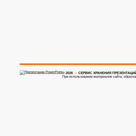
© 2026
::
CЕРВИС ХРАНЕНИЯ ПРЕЗЕНТАЦИ
При использовании материалов сайта, обратна