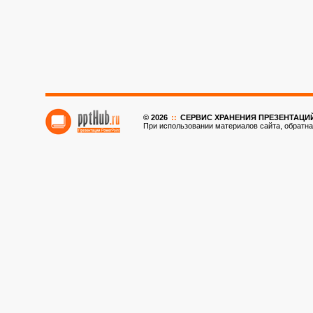
© 2026
::
CЕРВИС ХРАНЕНИЯ ПРЕЗЕНТАЦИ
При использовании материалов сайта, обратна