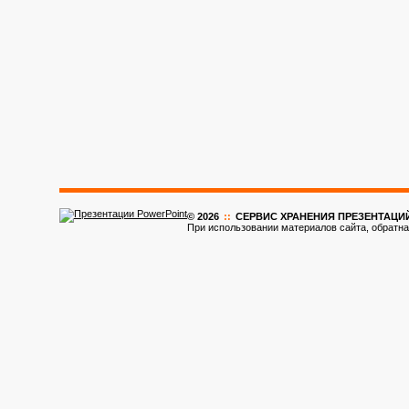
© 2026
::
CЕРВИС ХРАНЕНИЯ ПРЕЗЕНТАЦИ
При использовании материалов сайта, обратна