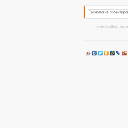
Воспользуйтесь поиск