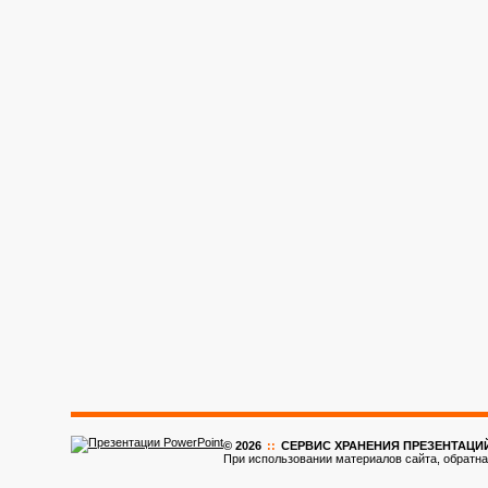
© 2026
::
CЕРВИС ХРАНЕНИЯ ПРЕЗЕНТАЦИ
При использовании материалов сайта, обратна