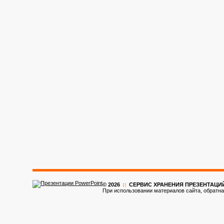
© 2026
::
CЕРВИС ХРАНЕНИЯ ПРЕЗЕНТАЦИ
При использовании материалов сайта, обратна