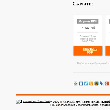
Скачать:
Формат PDF
7.56 Мб
Скачана 26 раз
Последний раз
24.07.2026
СКАЧАТЬ
PDF
Выберите необходимый ф
© 2026
::
CЕРВИС ХРАНЕНИЯ ПРЕЗЕНТАЦИ
При использовании материалов сайта, обратна