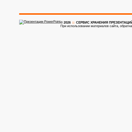
© 2026
::
CЕРВИС ХРАНЕНИЯ ПРЕЗЕНТАЦИ
При использовании материалов сайта, обратна