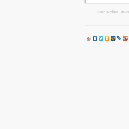
Воспользуйтесь поиск