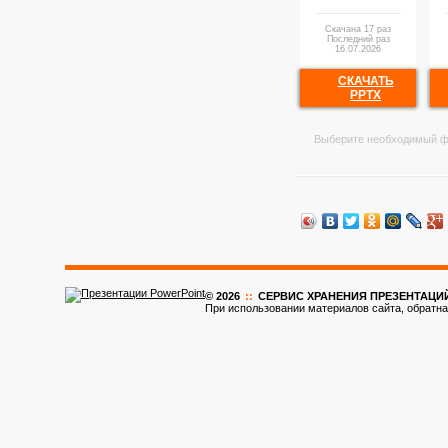
Скачана 17 раз
Последний раз
16.07.2026
СКАЧАТЬ
PPTX
Выберите необходимый ф
© 2026
::
CЕРВИС ХРАНЕНИЯ ПРЕЗЕНТАЦИ
При использовании материалов сайта, обратна