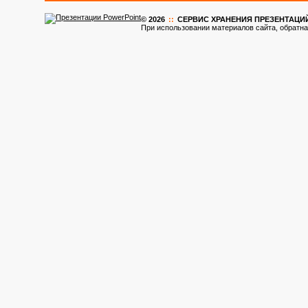
© 2026
::
CЕРВИС ХРАНЕНИЯ ПРЕЗЕНТАЦИ
При использовании материалов сайта, обратна