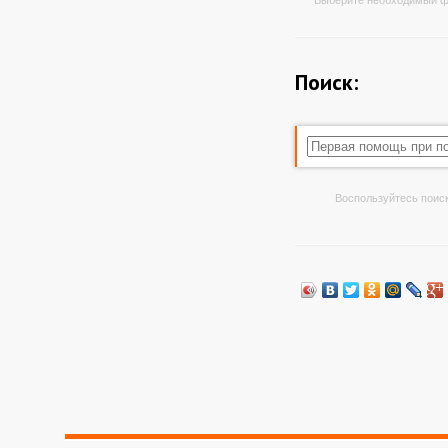
Выберите необходимый ф
Поиск:
Воспользуйтесь поиск