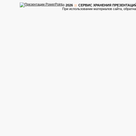
© 2026
::
CЕРВИС ХРАНЕНИЯ ПРЕЗЕНТАЦИ
При использовании материалов сайта, обратна