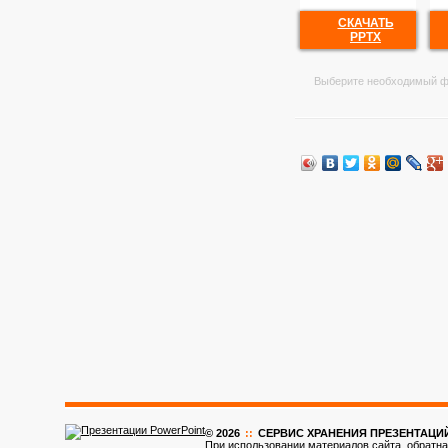
СКАЧАТЬ
PPTX
Выберите необходимый ф
© 2026
::
CЕРВИС ХРАНЕНИЯ ПРЕЗЕНТАЦИ
При использовании материалов сайта, обратна