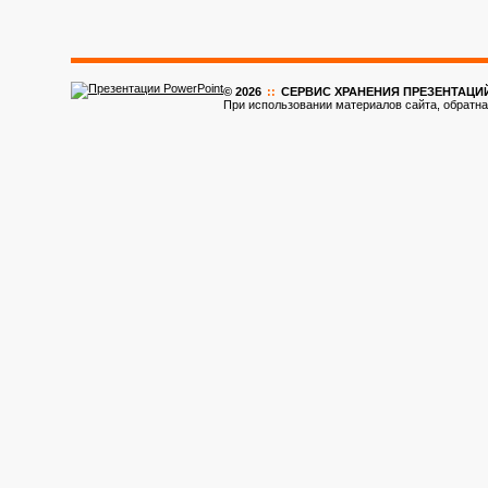
© 2026
::
CЕРВИС ХРАНЕНИЯ ПРЕЗЕНТАЦИ
При использовании материалов сайта, обратна