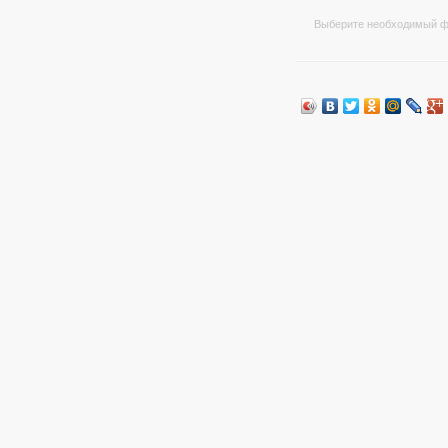
Выберите необходимый ф