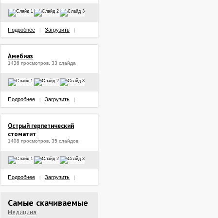
Подробнее
Загрузить
|
|
Амебиаз
1436 просмотров, 33 слайда
Подробнее
Загрузить
|
|
Острый герпетический
стоматит
1408 просмотров, 35 слайдов
Подробнее
Загрузить
|
|
Самые скачиваемые
Медицина