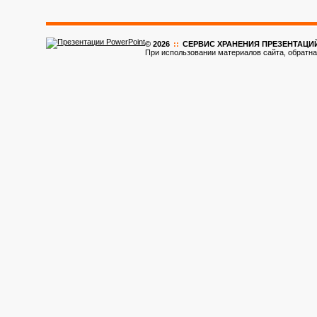
© 2026
::
CЕРВИС ХРАНЕНИЯ ПРЕЗЕНТАЦИ
При использовании материалов сайта, обратна