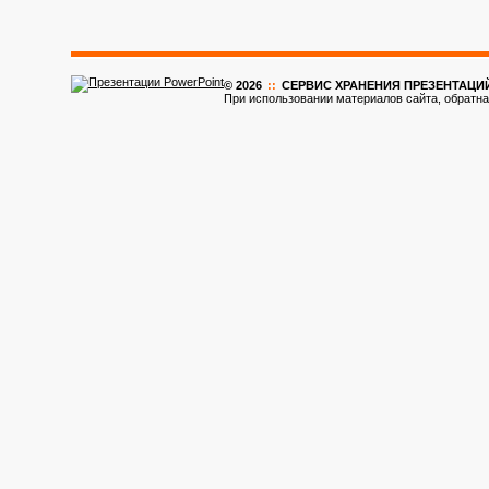
© 2026
::
CЕРВИС ХРАНЕНИЯ ПРЕЗЕНТАЦИ
При использовании материалов сайта, обратна