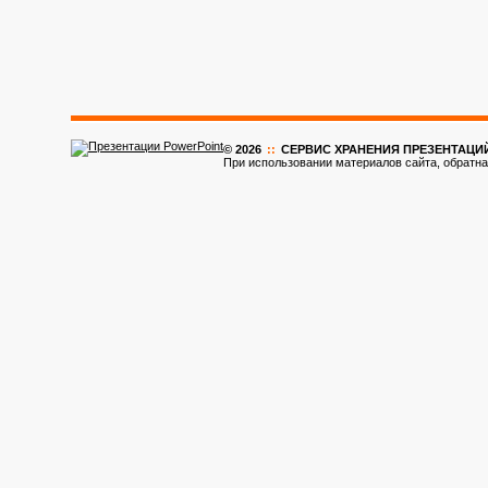
© 2026
::
CЕРВИС ХРАНЕНИЯ ПРЕЗЕНТАЦИ
При использовании материалов сайта, обратна