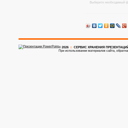
Выберите необходимый ф
© 2026
::
CЕРВИС ХРАНЕНИЯ ПРЕЗЕНТАЦИ
При использовании материалов сайта, обратна