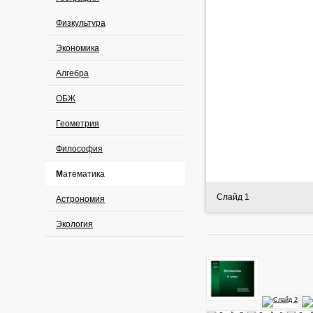
Физкультура
Экономика
Алгебра
ОБЖ
Геометрия
Философия
Математика
Слайд 1
Астрономия
Экология