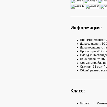
Информация:
Предмет:
Математи
Дата создания: 30 О
Дата последнего из
Просмотры: 437 пр
Слайды: 16 слайдо
Язык презентации:
Форматы файла пр
Скачали: 61 раз (По
Общий размер всех
Класс:
6 класс
Математ
/