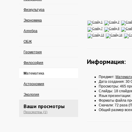
Физкультура
Экономика
Алгебра
ОБЖ
Геометрия
Информация:
Философия
Математика
Предмет:
Математи
Дата создания: 30 О
Астрономия
Просмотры: 465 пр
Слайды: 18 слайдо
Экология
Язык презентации:
Форматы файла пр
Ваши просмотры
Скачали: 72 раза (П
Общий размер всех
Просмотры (1)