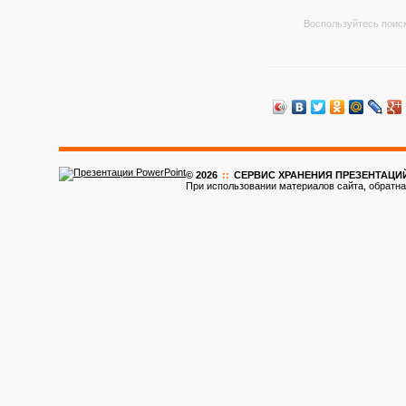
Воспользуйтесь поиск
© 2026
::
CЕРВИС ХРАНЕНИЯ ПРЕЗЕНТАЦИ
При использовании материалов сайта, обратна