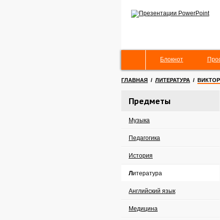
Блокнот
Про
ГЛАВНАЯ
/
ЛИТЕРАТУРА
/
ВИКТОР
Предметы
Музыка
Педагогика
История
Литература
Английский язык
Медицина