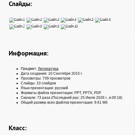
Слайды:
Информация:
Предмет:
Литература
Дата создания: 10 Сентября 2015 г.
Просмотры: 739 просмотров
Слайды: 10 слайдов
Язык презентации: русский
Форматы файла презентации:
PPT
,
PPTX
,
PDF
Скачали: 73 раза (Последний раз: 25 Июля 2026 г., в 00:18)
Общий размер всех файлов презентации: 9.61 Мб
Класс: