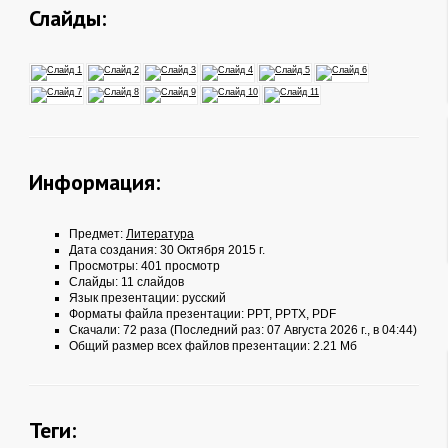
Слайды:
Информация:
Предмет:
Литература
Дата создания: 30 Октября 2015 г.
Просмотры: 401 просмотр
Слайды: 11 слайдов
Язык презентации: русский
Форматы файла презентации:
PPT
,
PPTX
,
PDF
Скачали: 72 раза (Последний раз: 07 Августа 2026 г., в 04:44)
Общий размер всех файлов презентации: 2.21 Мб
Теги: