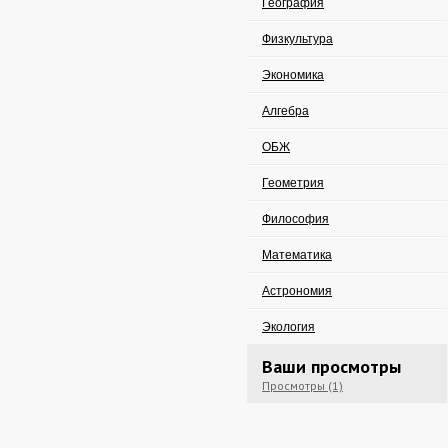
География
Физкультура
Экономика
Алгебра
ОБЖ
Геометрия
Философия
Математика
Астрономия
Экология
Ваши просмотры
Просмотры (1)