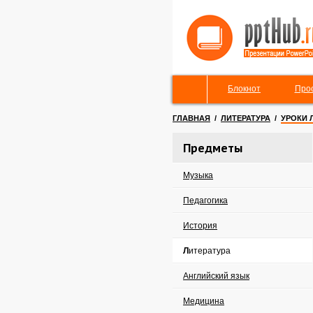
Блокнот
Про
ГЛАВНАЯ
/
ЛИТЕРАТУРА
/
УРОКИ 
Предметы
Музыка
Педагогика
История
Литература
Английский язык
Медицина