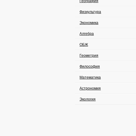
География
Физкультура
Экономика
Алгебра
ОБЖ
Геометрия
Философия
Математика
Астрономия
Экология