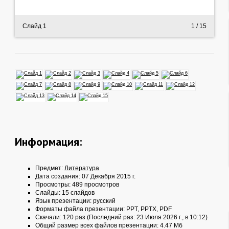
Слайд 1
1
/ 15
Информация:
Предмет:
Литература
Дата создания: 07 Декабря 2015 г.
Просмотры: 489 просмотров
Слайды: 15 слайдов
Язык презентации: русский
Форматы файла презентации:
PPT
,
PPTX
,
PDF
Скачали: 120 раз (Последний раз: 23 Июля 2026 г., в 10:12)
Общий размер всех файлов презентации: 4.47 Мб