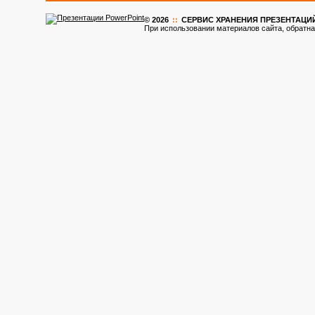
© 2026
::
CЕРВИС ХРАНЕНИЯ ПРЕЗЕНТАЦИ
При использовании материалов сайта, обратна