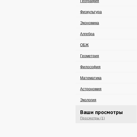
География
Физкультура
Экономика
Алгебра
ОБЖ
Геометрия
Философия
Математика
Астрономия
Экология
Ваши просмотры
Просмотры (1)