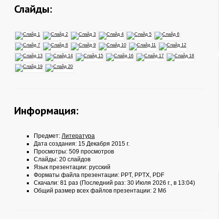
Слайды:
Информация:
Предмет:
Литература
Дата создания: 15 Декабря 2015 г.
Просмотры: 509 просмотров
Слайды: 20 слайдов
Язык презентации: русский
Форматы файла презентации:
PPT
,
PPTX
,
PDF
Скачали: 81 раз (Последний раз: 30 Июля 2026 г., в 13:04)
Общий размер всех файлов презентации: 2 Мб