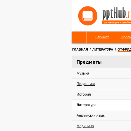
Блокнот
Просм
ГЛАВНАЯ
/
ЛИТЕРАТУРА
/
ОТФРИД
Предметы
Музыка
Педагогика
История
Литература
Английский язык
Медицина