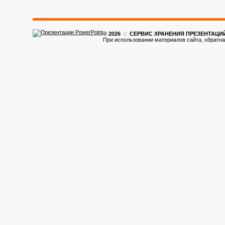
© 2026
::
CЕРВИС ХРАНЕНИЯ ПРЕЗЕНТАЦИ
При использовании материалов сайта, обратна