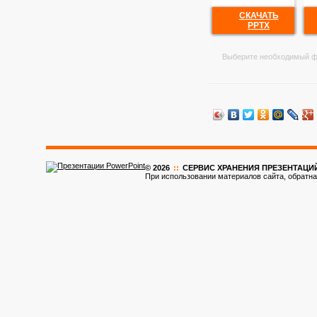
СКАЧАТЬ
PPTX
Выберите необходимый ф
© 2026
::
CЕРВИС ХРАНЕНИЯ ПРЕЗЕНТАЦИ
При использовании материалов сайта, обратна