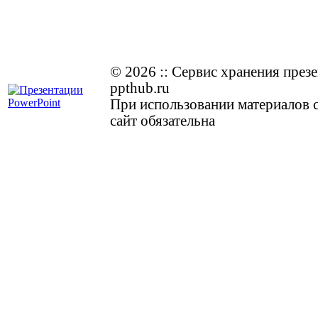
© 2026
::
Cервис хранения през
ppthub.ru
При использовании материалов с
сайт обязательна