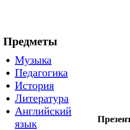
Предметы
Музыка
Педагогика
История
Литература
Английский
Презен
язык