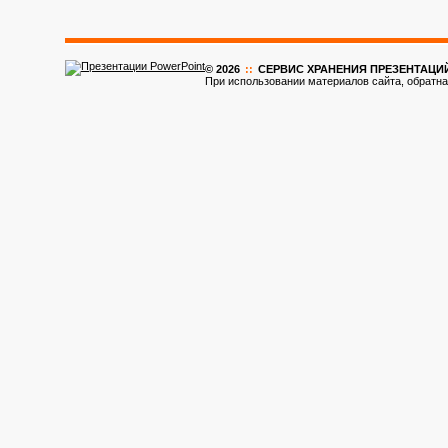
© 2026
::
CЕРВИС ХРАНЕНИЯ ПРЕЗЕНТАЦИ
При использовании материалов сайта, обратна