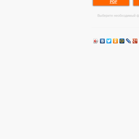
PDF
Выберите необходимый ф