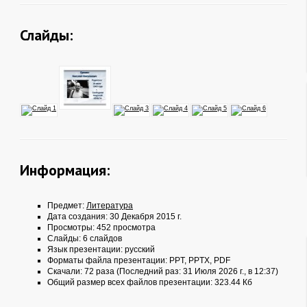
Слайды:
Информация:
Предмет:
Литература
Дата создания: 30 Декабря 2015 г.
Просмотры: 452 просмотра
Слайды: 6 слайдов
Язык презентации: русский
Форматы файла презентации:
PPT
,
PPTX
,
PDF
Скачали: 72 раза (Последний раз: 31 Июля 2026 г., в 12:37)
Общий размер всех файлов презентации: 323.44 Кб