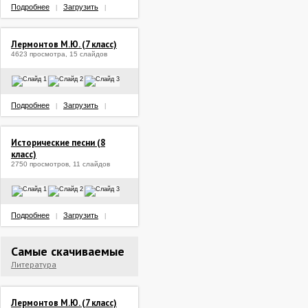
Подробнее
Загрузить
|
|
Лермонтов М.Ю. (7 класс)
4623 просмотра, 15 слайдов
Подробнее
Загрузить
|
|
Исторические песни (8
класс)
2750 просмотров, 11 слайдов
Подробнее
Загрузить
|
|
Самые скачиваемые
Литература
Лермонтов М.Ю. (7 класс)