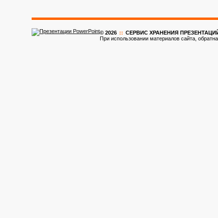
© 2026
::
CЕРВИС ХРАНЕНИЯ ПРЕЗЕНТАЦИ
При использовании материалов сайта, обратна