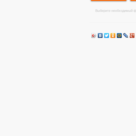
Выберите необходимый ф