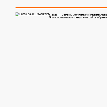
© 2026
::
CЕРВИС ХРАНЕНИЯ ПРЕЗЕНТАЦИ
При использовании материалов сайта, обратна