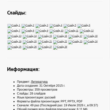
Слайды:
Информация:
Предмет:
Литература
Дата создания: 31 Октября 2015 г.
Просмотры: 359 просмотров
Слайды: 28 слайдов
Язык презентации: русский
Форматы файла презентации:
PPT
,
PPTX
,
PDF
Скачали: 49 раз (Последний раз: 19 Июля 2026 г., в 09:37)
Общий размер всех файлов презентации: 6.11 Мб