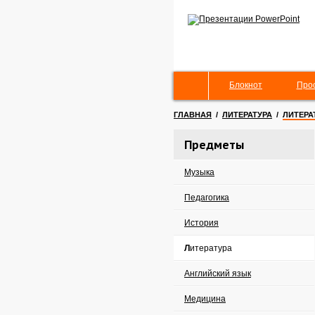
Блокнот
Про
ГЛАВНАЯ
/
ЛИТЕРАТУРА
/
ЛИТЕРА
Предметы
Музыка
Педагогика
История
Литература
Английский язык
Медицина